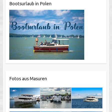
Bootsurlaub in Polen
Fotos aus Masuren