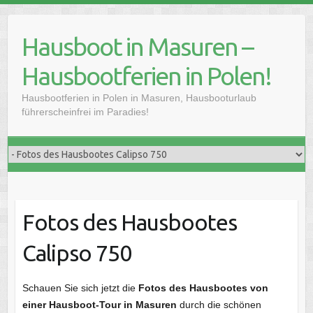
Skip
to
Hausboot in Masuren –
content
Hausbootferien in Polen!
Hausbootferien in Polen in Masuren, Hausbooturlaub
führerscheinfrei im Paradies!
Fotos des Hausbootes
Calipso 750
Schauen Sie sich jetzt die
Fotos des Hausbootes von
einer Hausboot-Tour in Masuren
durch die schönen