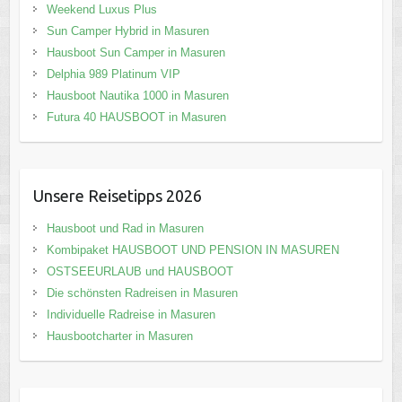
Weekend Luxus Plus
Sun Camper Hybrid in Masuren
Hausboot Sun Camper in Masuren
Delphia 989 Platinum VIP
Hausboot Nautika 1000 in Masuren
Futura 40 HAUSBOOT in Masuren
Unsere Reisetipps 2026
Hausboot und Rad in Masuren
Kombipaket HAUSBOOT UND PENSION IN MASUREN
OSTSEEURLAUB und HAUSBOOT
Die schönsten Radreisen in Masuren
Individuelle Radreise in Masuren
Hausbootcharter in Masuren